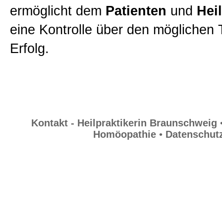
ermöglicht dem
Patienten
und
Hei
Impressum
eine Kontrolle über den möglichen 
Erfolg.
Homöopathie
Datenschutz
Kontakt - Heilpraktikerin Braunschweig
Homöopathie
•
Datenschut